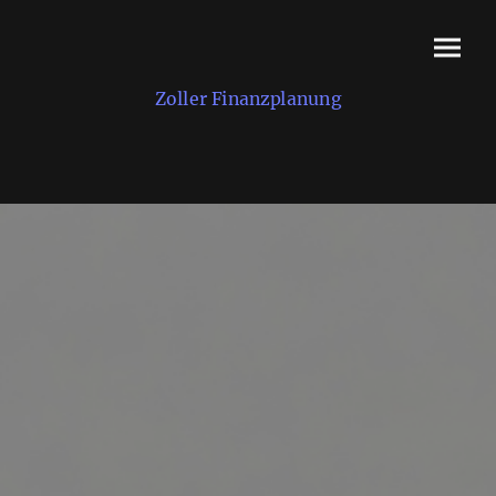
Zoller Finanzplanung