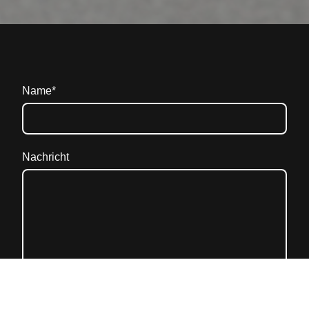
Name
*
Nachricht