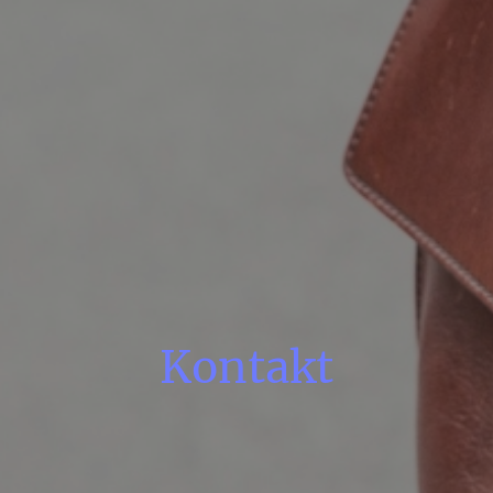
Kontakt